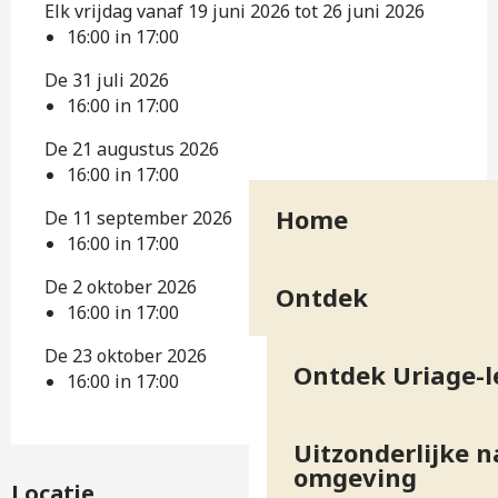
Elk vrijdag vanaf 19 juni 2026 tot 26 juni 2026
16:00 in 17:00
De 31 juli 2026
16:00 in 17:00
De 21 augustus 2026
16:00 in 17:00
Home
De 11 september 2026
16:00 in 17:00
De 2 oktober 2026
Ontdek
16:00 in 17:00
De 23 oktober 2026
Ontdek Uriage-l
16:00 in 17:00
Uitzonderlijke n
omgeving
Locatie