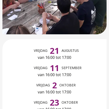
Openingstijden en contactge
21
VRIJDAG
AUGUSTUS
van 16:00 tot 17:00
11
VRIJDAG
SEPTEMBER
van 16:00 tot 17:00
2
VRIJDAG
OKTOBER
van 16:00 tot 17:00
23
VRIJDAG
OKTOBER