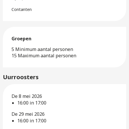
Contanten
Groepen
Groepen
5 Minimum aantal personen
15 Maximum aantal personen
Uurroosters
De 8 mei 2026
16:00 in 17:00
De 29 mei 2026
16:00 in 17:00