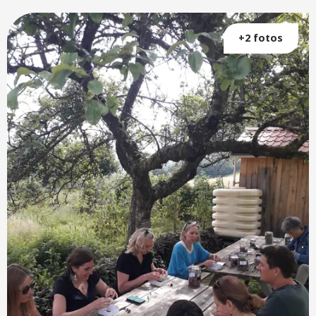
+2 fotos