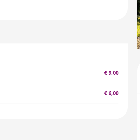
€ 9,00
€ 6,00