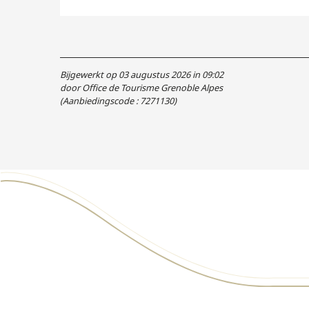
Bijgewerkt op 03 augustus 2026 in 09:02
door Office de Tourisme Grenoble Alpes
(Aanbiedingscode :
7271130
)