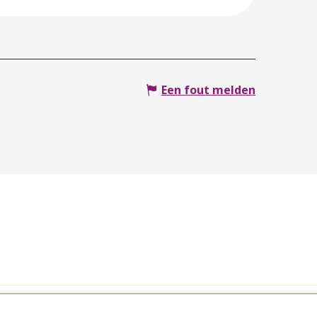
Een fout melden