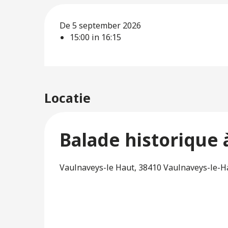
De 5 september 2026
15:00 in 16:15
Locatie
Balade historique 
Vaulnaveys-le Haut, 38410 Vaulnaveys-le-H