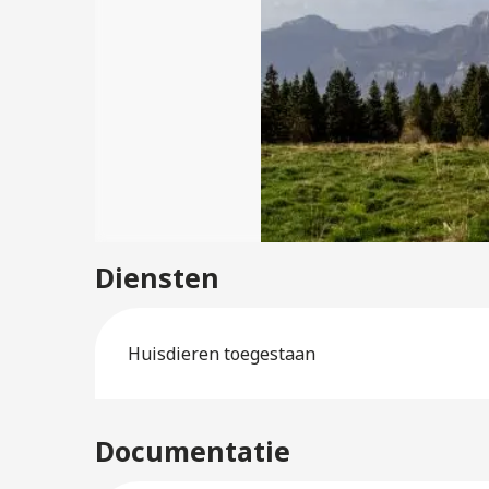
Diensten
Huisdieren toegestaan
Documentatie