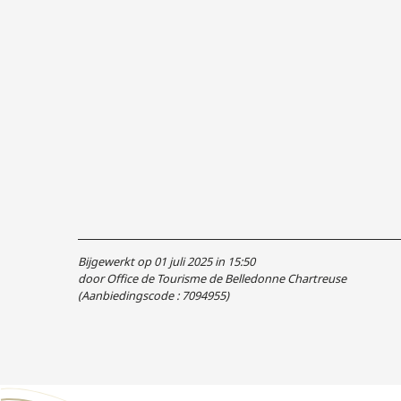
Bijgewerkt op 01 juli 2025 in 15:50
door Office de Tourisme de Belledonne Chartreuse
(Aanbiedingscode :
7094955
)