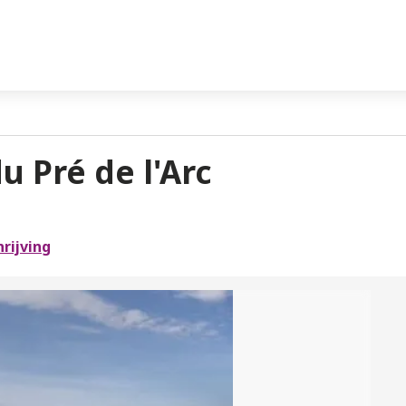
 Pré de l'Arc
rijving