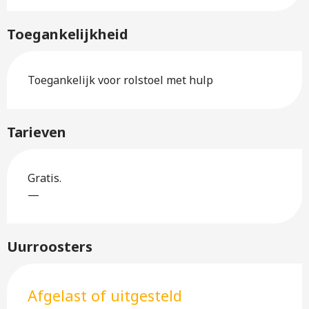
Toegankelijkheid
Toegankelijk voor rolstoel met hulp
Tarieven
Gratis.
—
Uurroosters
Afgelast of uitgesteld