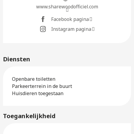
www.sharewoodofficiel.com
Facebook pagina
Instagram pagina
Diensten
Openbare toiletten
Parkeerterrein in de buurt
Huisdieren toegestaan
Toegankelijkheid