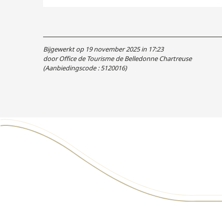
Bijgewerkt op 19 november 2025 in 17:23
door Office de Tourisme de Belledonne Chartreuse
(Aanbiedingscode :
5120016
)