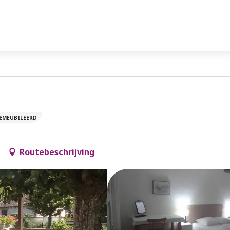
EMEUBILEERD
Routebeschrijving