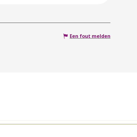
Een fout melden