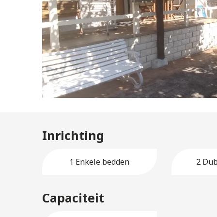
Inrichting
1 Enkele bedden
2 Dub
Capaciteit