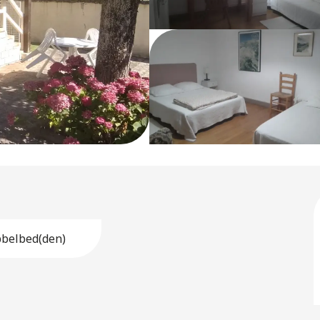
belbed(den)