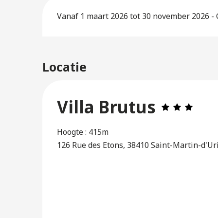
Vanaf 1 maart 2026 tot 30 november 2026 -
Locatie
Villa Brutus
Hoogte : 415m
126 Rue des Etons, 38410 Saint-Martin-d'Ur