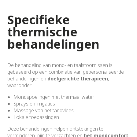
Specifieke
thermische
behandelingen
De behandeling van mond- en taalstoornissen is
gebaseerd op een combinatie van gepersonaliseerde
behandelingen en
doelgerichte therapieën
,
waaronder :
Mondspoelingen met thermaal water
Sprays en irrigaties
Massage van het tandvlees
Lokale toepassingen
Deze behandelingen helpen ontstekingen te
verminderen, pijn te verzachten en
het mondcomfort