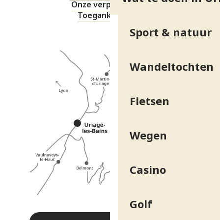
Onze verplichtingen
Toegankelijkheid
Sport & natuur
Wandeltochten
Fietsen
Wegen
Casino
Golf