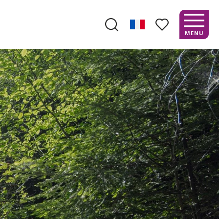
MENU
Recherche
Voir les favoris