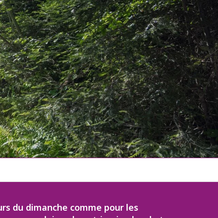
neurs du dimanche comme pour les