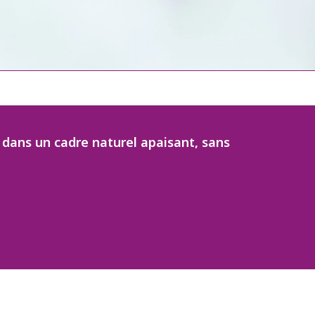
e dans un cadre naturel apaisant, sans