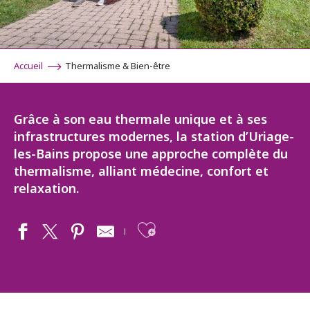
Accueil
Thermalisme & Bien-être
Grâce à son eau thermale unique et à ses
infrastructures modernes, la station d’Uriage-
les-Bains propose une approche complète du
thermalisme, alliant médecine, confort et
relaxation.
Ajouter aux fav