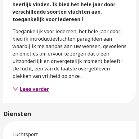
heerlijk vinden. Ik bied het hele jaar door 
verschillende soorten vluchten aan, 
toegankelijk voor iedereen !
Toegankelijk voor iedereen, het hele jaar door, 
bied ik introductievluchten paragliden aan 
waarbij ik me aanpas aan uw wensen, gevoelens 
en emoties om ervoor te zorgen dat u een 
uitzonderlijk en onvergetelijk moment beleeft ! 
De lucht, een van de laatste overgebleven 
plekken van vrijheid op onze...
Lees verder
Diensten
Luchtsport