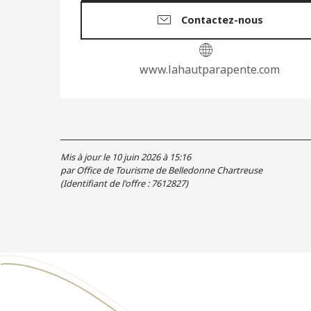
Contactez-nous
www.lahautparapente.com
Mis à jour le 10 juin 2026 à 15:16
par Office de Tourisme de Belledonne Chartreuse
(Identifiant de l'offre :
7612827
)