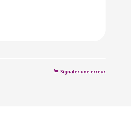
Signaler une erreur