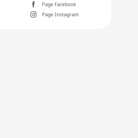
Page Facebook
Page Instagram