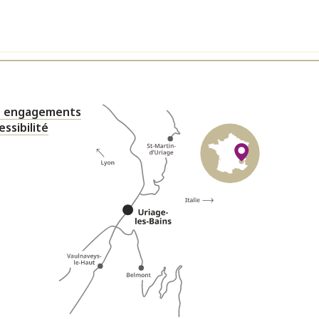
 engagements
essibilité