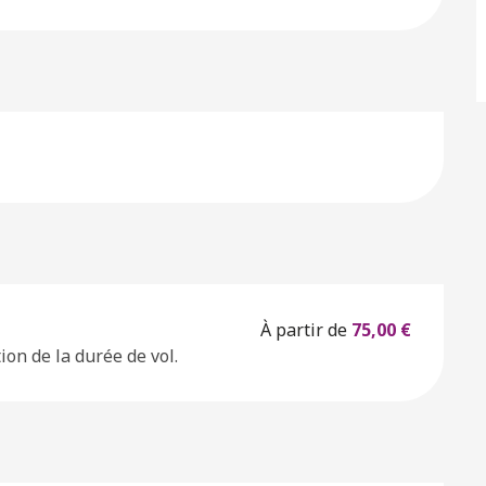
À partir de
75,00 €
ion de la durée de vol.