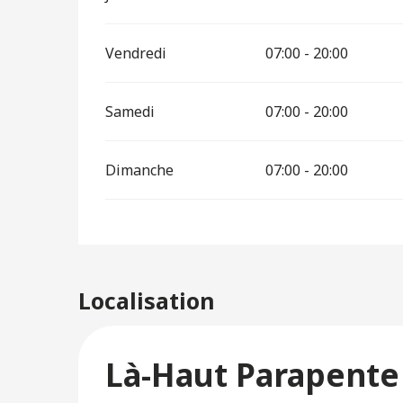
Vendredi
07:00 - 20:00
Samedi
07:00 - 20:00
Dimanche
07:00 - 20:00
Localisation
Là-Haut Parapente