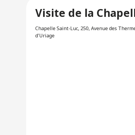
Visite de la Chapel
Chapelle Saint-Luc, 250, Avenue des Therme
d'Uriage