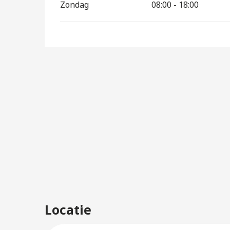
Zondag
08:00 - 18:00
Locatie