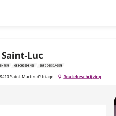
 Saint-Luc
MENTEN
GESCHIEDENIS
ERFGOEDDAGEN
38410 Saint-Martin-d'Uriage
Routebeschrijving