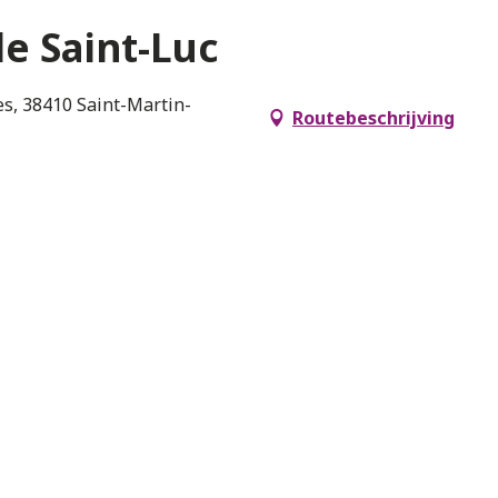
le Saint-Luc
s, 38410 Saint-Martin-
Routebeschrijving