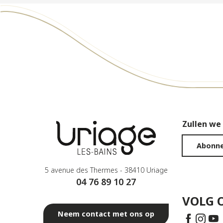
Zullen we
Abonne
5 avenue des Thermes - 38410 Uriage
04 76 89 10 27
VOLG 
Neem contact met ons op