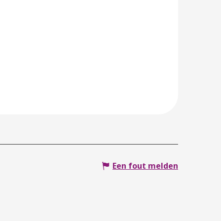
Een fout melden