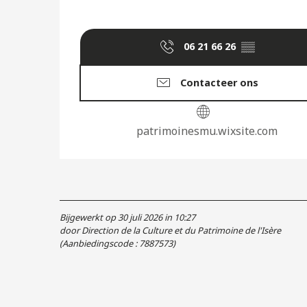
06 21 66 26
▒▒
Contacteer ons
patrimoinesmu.wixsite.com
Bijgewerkt op 30 juli 2026 in 10:27
door Direction de la Culture et du Patrimoine de l'Isère
(Aanbiedingscode :
7887573
)