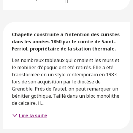
Description
Chapelle construite à l'intention des curistes 
dans les années 1850 par le comte de Saint-
Ferriol, propriétaire de la station thermale.
Les nombreux tableaux qui ornaient les murs et 
le mobilier d'époque ont été retirés. Elle a été 
transformée en un style contemporain en 1983 
lors de son acquisition par le diocèse de 
Grenoble. Près de l’autel, on peut remarquer un 
bénitier gothique. Taillé dans un bloc monolithe 
de calcaire, il...
Lire la suite