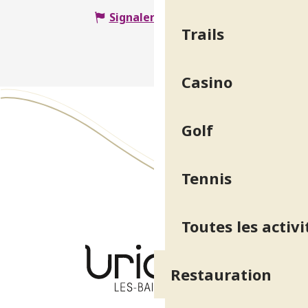
Signaler une erreur
Trails
Casino
Golf
Tennis
Toutes les activi
Restauration