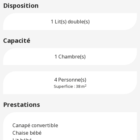
Disposition
1 Lit(s) double(s)
Capacité
1 Chambre(s)
4 Personne(s)
2
Superficie : 38 m
Prestations
Canapé convertible
Chaise bébé