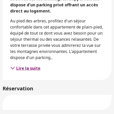
dispose d'un parking privé offrant un accès 
direct au logement.
Au pied des arbres, profitez d'un séjour 
confortable dans cet appartement de plain-pied, 
équipé de tout ce dont vous avez besoin pour un 
séjour thermal ou des vacances relaxantes. De 
votre terrasse privée vous admirerez la vue sur 
les montagnes environnantes. L'appartement 
dispose d'un parking...
Lire la suite
Réservation