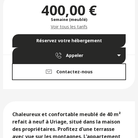
Ouverture et coordonnées
400,00 €
Semaine (meublé)
Voir tous les tarifs
Réservez votre hébergement
Appeler
Contactez-nous
Description
Chaleureux et confortable meublé de 40 m² 
refait à neuf à Uriage, situé dans la maison 
des propriétaires. Profitez d'une terrasse 
avec vue sur les montagnes. L'appartement 