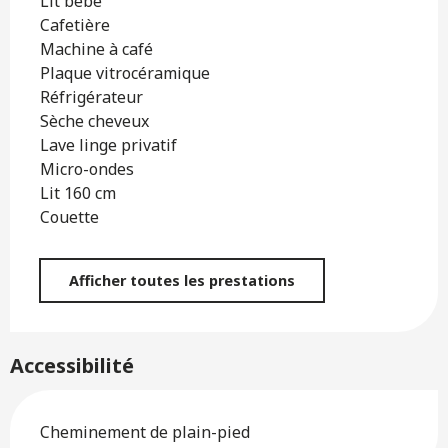
Lit bébé
Cafetière
Machine à café
Plaque vitrocéramique
Réfrigérateur
Sèche cheveux
Lave linge privatif
Micro-ondes
Lit 160 cm
Couette
Afficher toutes les prestations
Accessibilité
Cheminement de plain-pied