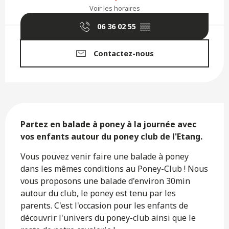
Voir les horaires
06 36 02 55
▒▒
Contactez-nous
Description
Partez en balade à poney à la journée avec 
vos enfants autour du poney club de l'Etang.
Vous pouvez venir faire une balade à poney 
dans les mêmes conditions au Poney-Club ! Nous 
vous proposons une balade d'environ 30min 
autour du club, le poney est tenu par les 
parents. C'est l'occasion pour les enfants de 
découvrir l'univers du poney-club ainsi que le 