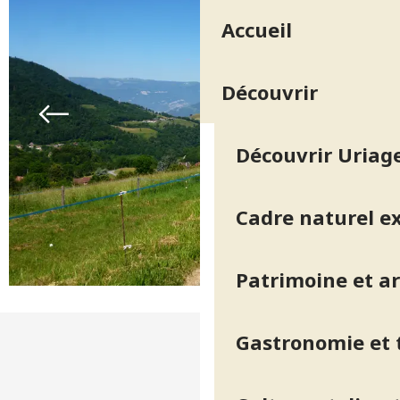
Accueil
Découvrir
Découvrir Uriage
Cadre naturel e
Patrimoine et ar
Gastronomie et t