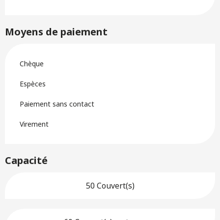
Moyens de paiement
Chèque
Espèces
Paiement sans contact
Virement
Capacité
50 Couvert(s)