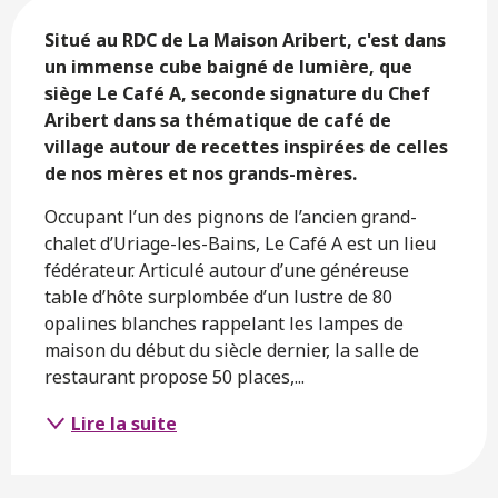
Description
Situé au RDC de La Maison Aribert, c'est dans 
un immense cube baigné de lumière, que 
siège Le Café A, seconde signature du Chef 
Aribert dans sa thématique de café de 
village autour de recettes inspirées de celles 
de nos mères et nos grands-mères.
Occupant l’un des pignons de l’ancien grand-
chalet d’Uriage-les-Bains, Le Café A est un lieu 
fédérateur. Articulé autour d’une généreuse 
table d’hôte surplombée d’un lustre de 80 
opalines blanches rappelant les lampes de 
maison du début du siècle dernier, la salle de 
restaurant propose 50 places,...
Lire la suite