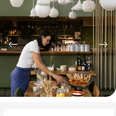
Ouverture et coordonnées