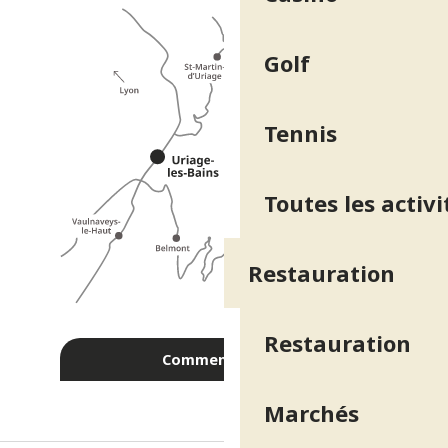
Golf
Tennis
Toutes les activi
Restauration
Restauration
Comment venir ?
Marchés