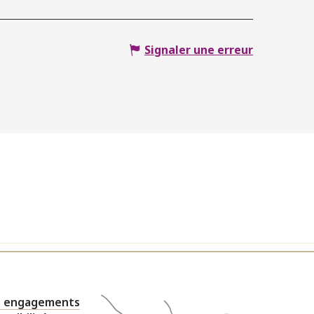
Signaler une erreur
 engagements