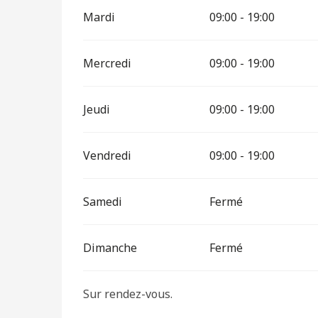
Mardi
09:00 - 19:00
Mercredi
09:00 - 19:00
Jeudi
09:00 - 19:00
Vendredi
09:00 - 19:00
Samedi
Fermé
Dimanche
Fermé
Sur rendez-vous.