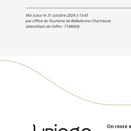
Mis à jour le 31 octobre 2024 à 15:43
par Office de Tourisme de Belledonne Chartreuse
(Identifiant de l'offre :
7148069
)
On reste 