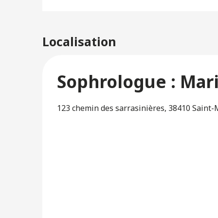
Localisation
Sophrologue : Mari
123 chemin des sarrasinières, 38410 Saint-