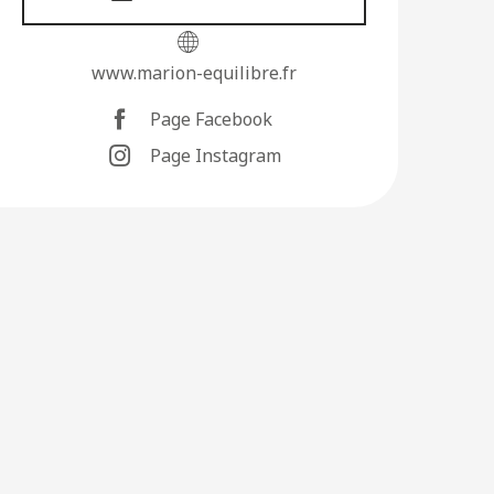
www.marion-equilibre.fr
Page Facebook
Page Instagram