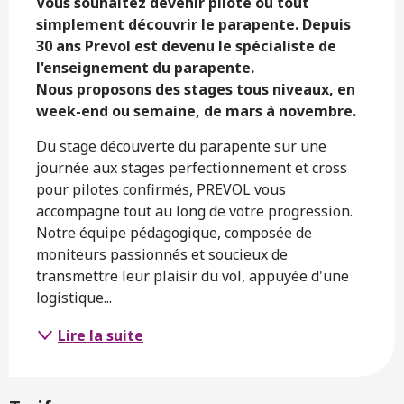
Vous souhaitez devenir pilote ou tout 
simplement découvrir le parapente. Depuis 
30 ans Prevol est devenu le spécialiste de 
l'enseignement du parapente.

Nous proposons des stages tous niveaux, en 
week-end ou semaine, de mars à novembre.
Du stage découverte du parapente sur une 
journée aux stages perfectionnement et cross 
pour pilotes confirmés, PREVOL vous 
accompagne tout au long de votre progression. 
Notre équipe pédagogique, composée de 
moniteurs passionnés et soucieux de 
transmettre leur plaisir du vol, appuyée d'une 
logistique...
Lire la suite