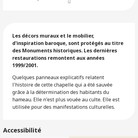
Description
Les décors muraux et le mobilier, 
d'inspiration baroque, sont protégés au titre 
des Monuments historiques. Les dernières 
restaurations remontent aux années 
1999/2001.
Quelques panneaux explicatifs relatent 
l'histoire de cette chapelle qui a été sauvée 
grâce à la détermination des habitants du 
hameau. Elle n'est plus vouée au culte. Elle est 
utilisée pour des manifestations culturelles.
Accessibilité