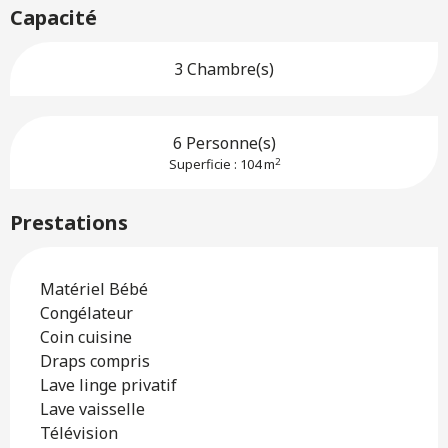
Capacité
3 Chambre(s)
6 Personne(s)
2
Superficie : 104 m
Prestations
Matériel Bébé
Congélateur
Coin cuisine
Draps compris
Lave linge privatif
Lave vaisselle
Télévision